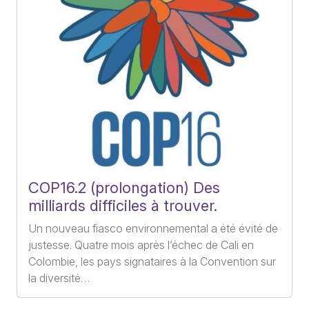
COP16
.2 (prolongation) Des
milliards difficiles à trouver.
Un nouveau fiasco environnemental a été évité de
justesse. Quatre mois après l’échec de Cali en
Colombie, les pays signataires à la Convention sur
la diversité…