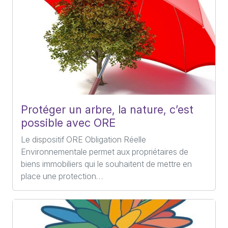
Protéger un arbre, la nature, c’est
possible avec
ORE
Le dispositif ORE Obligation Réelle
Environnementale permet aux propriétaires de
biens immobiliers qui le souhaitent de mettre en
place une protection…