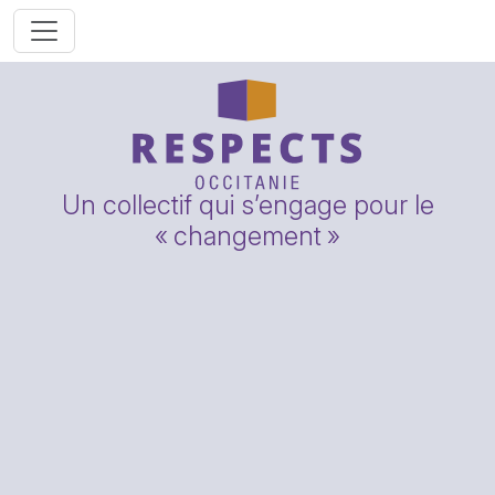
Un collectif qui s’engage pour le
«
changement
»