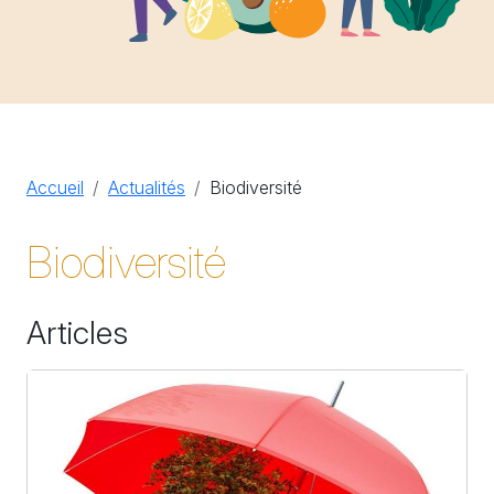
Accueil
Actualités
Biodiversité
Biodiversité
Articles