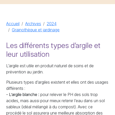
Accueil
Archives
2024
Grainothèque et jardinage
Les différents types d’argile et
leur utilisation
L’argile est utile en produit naturel de soins et de
prévention au jardin.
Plusieurs types d’argiles existent et elles ont des usages
différents :
- L’argile blanche :
pour relever le
PH
des sols trop
acides, mais aussi pour mieux retenir l’eau dans un sol
sableux (idéal mélangé à du compost). Avec ce
procédé le sol assurera une meilleure absorption des