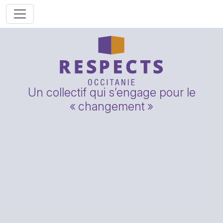
Un collectif qui s’engage pour le
«
changement
»