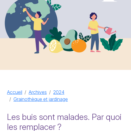
Accueil
Archives
2024
Grainothèque et jardinage
Les buis sont malades. Par quoi
les remplacer
?