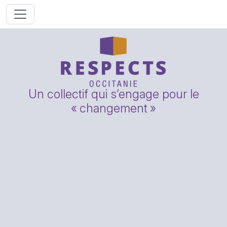
Un collectif qui s’engage pour le
«
changement
»