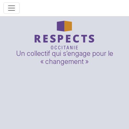
Un collectif qui s’engage pour le
«
changement
»