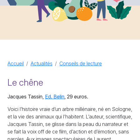
Accueil
Actualités
Conseils de lecture
Le chêne
Jacques Tassin,
Ed. Belin
, 29 euros.
Voici l’histoire vraie d’un arbre millénaire, né en Sologne,
et la vie des animaux qui l’habitent. L’auteur, scientifique,
Jacques Tassin, se glisse dans la peau du narrateur et
se fait la voix off de ce film, d’action et d’émotion, sans
paroles. Aux images spectaculaires de Laurent