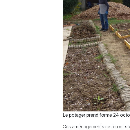
Le potager prend forme 24 oct
Ces aménagements se feront sous