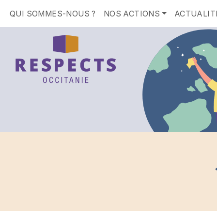
QUI SOMMES-NOUS ?
NOS ACTIONS
ACTUALIT