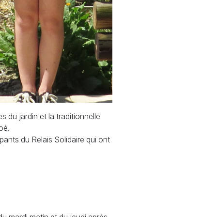
s du jardin et la traditionnelle
oé.
pants du Relais Solidaire qui ont