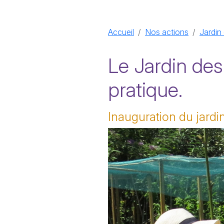
Accueil
Nos actions
Jardin
Le Jardin des
pratique.
Inauguration du jardin