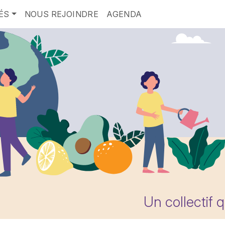
ÉS
NOUS REJOINDRE
AGENDA
Un collectif 