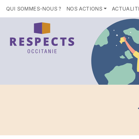
QUI SOMMES-NOUS ?
NOS ACTIONS
ACTUALIT