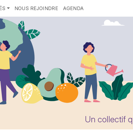
ÉS
NOUS REJOINDRE
AGENDA
Un collectif 