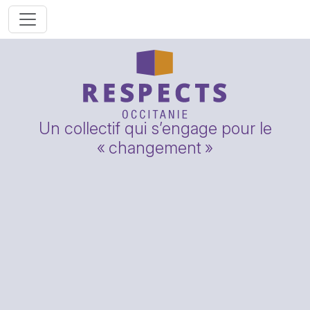
Un collectif qui s’engage pour le
«
changement
»