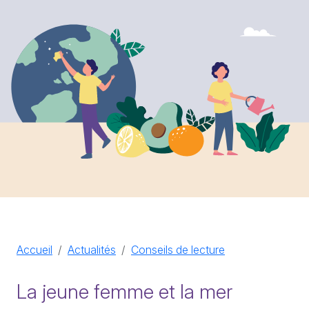
Accueil
Actualités
Conseils de lecture
La jeune femme et la mer