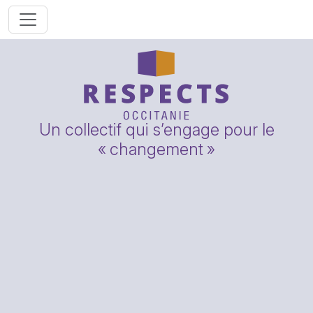
Un collectif qui s’engage pour le
«
changement
»