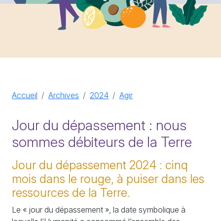
Accueil
Archives
2024
Agir
Jour du dépassement : nous
sommes débiteurs de la Terre
Jour du dépassement 2024 : cinq
mois dans le rouge, à puiser dans les
ressources de la Terre.
Le «
jour du dépassement
», la date symbolique à