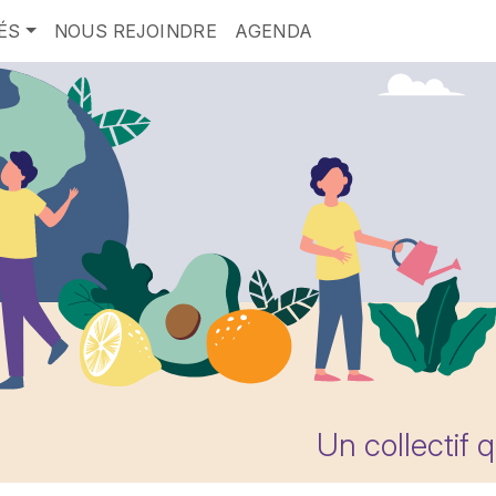
ÉS
NOUS REJOINDRE
AGENDA
Un collectif 