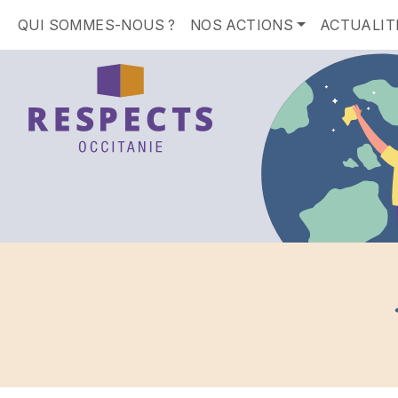
QUI SOMMES-NOUS ?
NOS ACTIONS
ACTUALIT