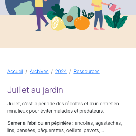
Accueil
Archives
2024
Ressources
Juillet au jardin
Juillet, c’est la période des récoltes et d’un entretien
minutieux pour éviter maladies et prédateurs.
Semer à l’abri ou en pépinière :
ancolies, agastaches,
lins, pensées, pâquerettes, oeillets, pavots, ...