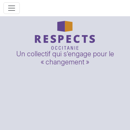
Un collectif qui s’engage pour le
«
changement
»