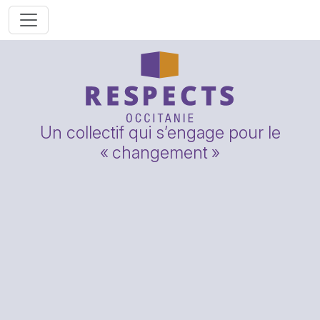
Un collectif qui s’engage pour le
«
changement
»