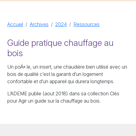
Accueil
Archives
2024
Ressources
Guide pratique chauffage au
bois
Un poÁ«
le, un insert, une chaudière bien utilisé avec un
bois de qualité c’est la garanti d’un logement
confortable et d’un appareil qui durera longtemps.
L’
ADEME
publie (aout 2018) dans sa collection Clés
pour Agir un guide sur la chauffage au bois.