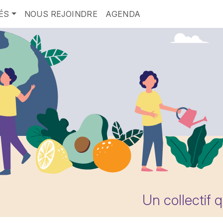
ÉS
NOUS REJOINDRE
AGENDA
Un collectif 