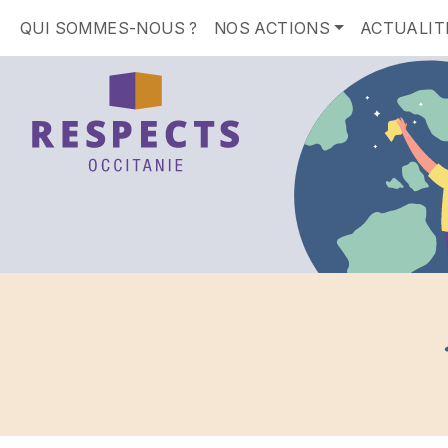
QUI SOMMES-NOUS ?
NOS ACTIONS
ACTUALIT