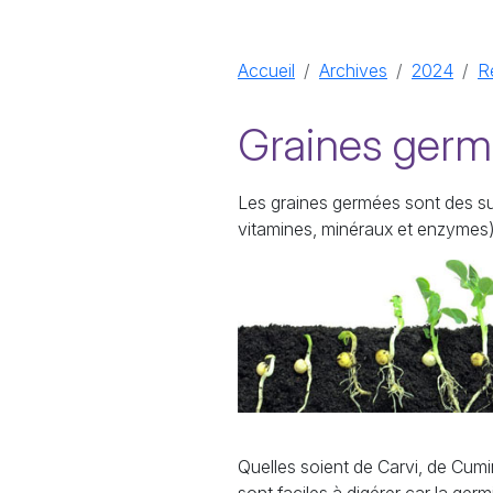
Accueil
Archives
2024
R
Graines germé
Les graines germées sont des su
vitamines, minéraux et enzymes)
Quelles soient de Carvi, de Cumin