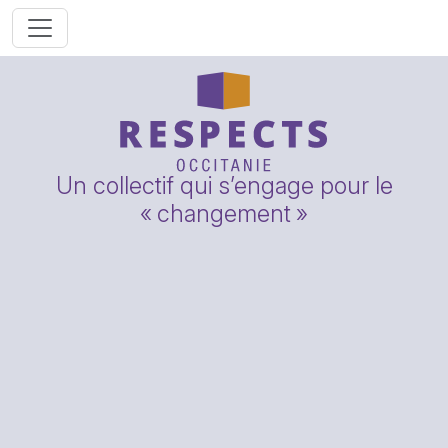
Un collectif qui s’engage pour le
«
changement
»