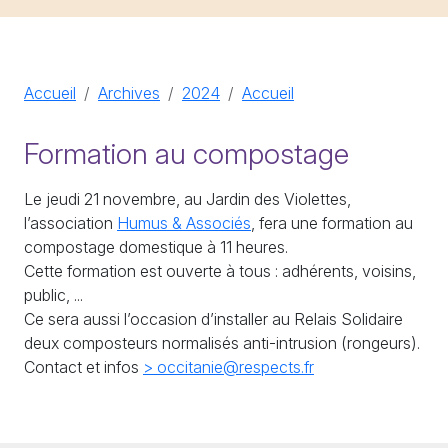
Accueil
Archives
2024
Accueil
Formation au compostage
Le jeudi 21 novembre, au Jardin des Violettes,
l’association
Humus & Associés
, fera une formation au
compostage domestique à 11 heures.
Cette formation est ouverte à tous : adhérents, voisins,
public, ...
Ce sera aussi l’occasion d’installer au Relais Solidaire
deux composteurs normalisés anti-intrusion (rongeurs).
Contact et infos
> occitanie@respects.fr