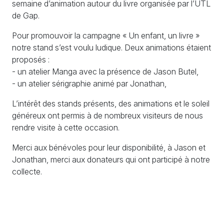
semaine d’animation autour du livre organisée par l’
UTL
de Gap.
Pour promouvoir la campagne «
Un enfant, un livre
»
notre stand s’est voulu ludique. Deux animations étaient
proposés :
- un atelier Manga avec la présence de Jason Butel,
- un atelier sérigraphie animé par Jonathan,
L’intérêt des stands présents, des animations et le soleil
généreux ont permis à de nombreux visiteurs de nous
rendre visite à cette occasion.
Merci aux bénévoles pour leur disponibilité, à Jason et
Jonathan, merci aux donateurs qui ont participé à notre
collecte.
Voir l’album phot de cette journée
>
ICI