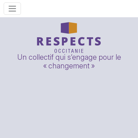
Un collectif qui s’engage pour le
«
changement
»