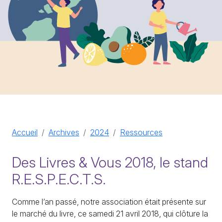
Accueil
Archives
2024
Ressources
Des Livres & Vous 2018, le stand
R.E.S.P.E.C.T.S.
Comme l’an passé, notre association était présente sur
le marché du livre, ce samedi 21 avril 2018, qui clôture la