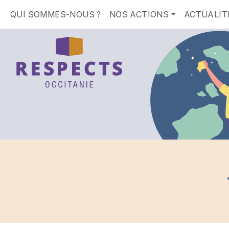
QUI SOMMES-NOUS ?
NOS ACTIONS
ACTUALIT