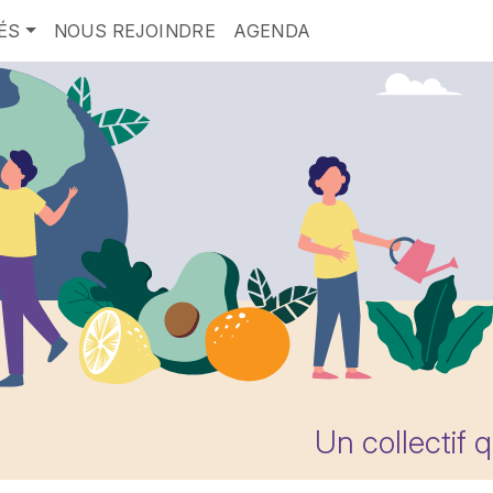
ÉS
NOUS REJOINDRE
AGENDA
Un collectif 