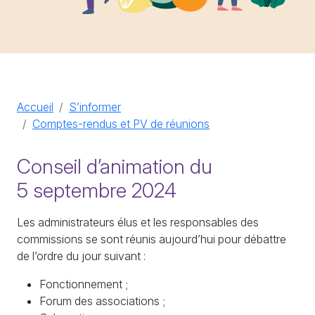
Accueil
S’informer
Comptes-rendus et
PV
de réunions
Conseil d’animation du
5 septembre 2024
Les administrateurs élus et les responsables des
commissions se sont réunis aujourd’hui pour débattre
de l’ordre du jour suivant :
Fonctionnement
;
Forum des associations
;