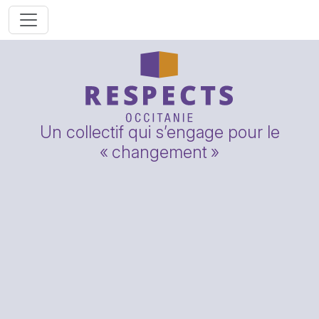
Un collectif qui s’engage pour le
«
changement
»