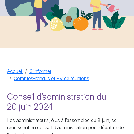
Accueil
S’informer
Comptes-rendus et
PV
de réunions
Conseil d’administration du
20 juin 2024
Les administrateurs, élus à l’assemblée du 8 juin, se
réunissent en conseil d’administration pour débattre de