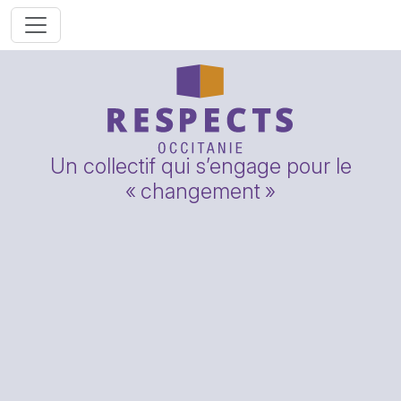
Un collectif qui s’engage pour le
«
changement
»