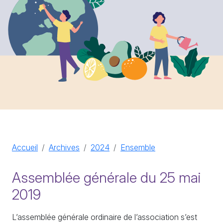
Accueil
Archives
2024
Ensemble
Assemblée générale du 25 mai
2019
L’assemblée générale ordinaire de l’association s’est