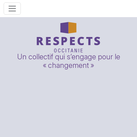
Un collectif qui s’engage pour le
«
changement
»