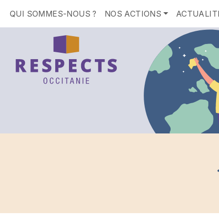
QUI SOMMES-NOUS ?
NOS ACTIONS
ACTUALIT