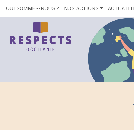
QUI SOMMES-NOUS ?
NOS ACTIONS
ACTUALIT