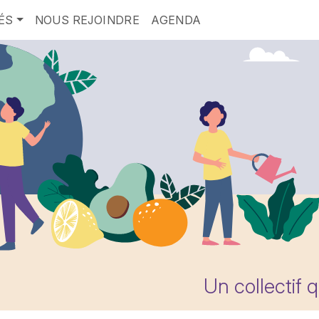
ÉS
NOUS REJOINDRE
AGENDA
Un collectif 