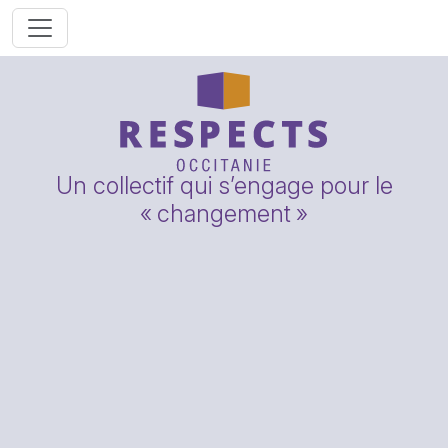
Un collectif qui s’engage pour le
«
changement
»