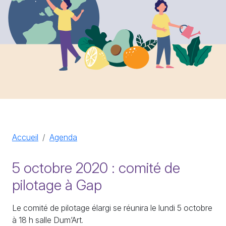
Accueil
Agenda
5 octobre 2020 : comité de
pilotage à Gap
Le comité de pilotage élargi se réunira le lundi 5 octobre
à 18 h salle Dum’Art.