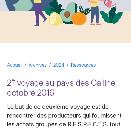
Accueil
Archives
2024
Ressources
e
2
voyage au pays des Galline,
octobre 2016
Le but de ce deuxième voyage est de
rencontrer des producteurs qui fournissent
les achats groupés de
R.E.S.P.E.C.T.S.
tout