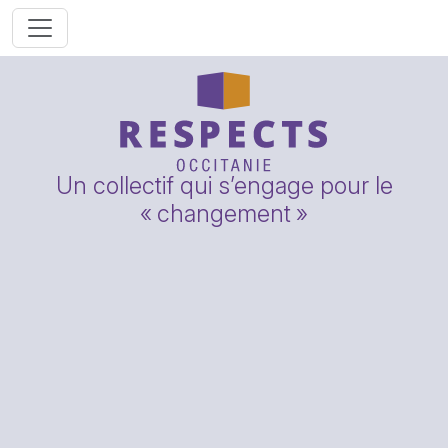
Un collectif qui s’engage pour le
«
changement
»