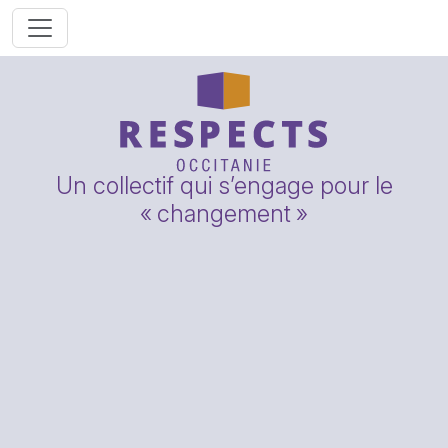
Un collectif qui s’engage pour le
«
changement
»