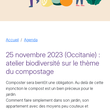
Accueil
Agenda
25 novembre 2023 (Occitanie) :
atelier biodiversité sur le thème
du compostage
Composter sera bientôt une obligation. Au delà de cette
injonction le compost est un bien précieux pour le
jardin.
Comment faire simplement dans son jardin, son
appartement avec des moyens peu couteux et