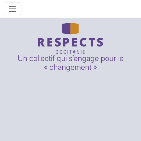
Un collectif qui s’engage pour le
«
changement
»