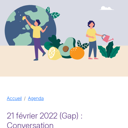
Accueil
Agenda
21 février 2022 (Gap) :
Conversation