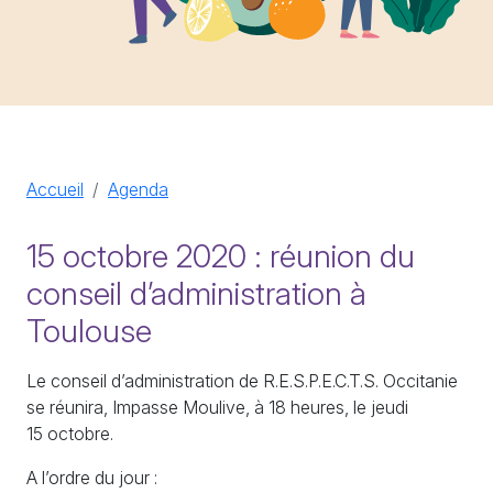
Accueil
Agenda
15 octobre 2020 : réunion du
conseil d’administration à
Toulouse
Le conseil d’administration de
R.E.S.P.E.C.T.S.
Occitanie
se réunira, Impasse Moulive, à 18 heures, le jeudi
15 octobre.
A l’ordre du jour :