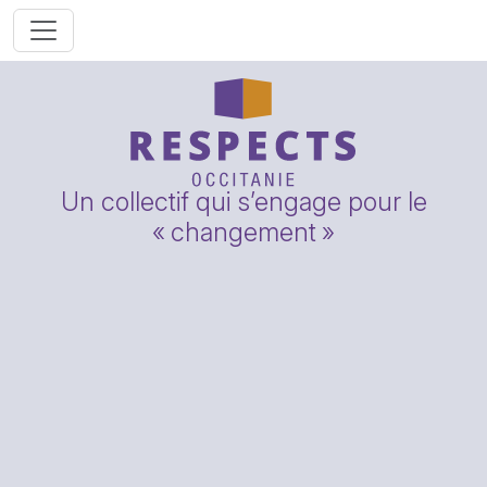
Un collectif qui s’engage pour le
«
changement
»