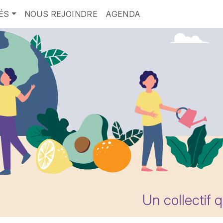
ÉS
NOUS REJOINDRE
AGENDA
Un collectif 