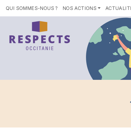
QUI SOMMES-NOUS ?
NOS ACTIONS
ACTUALIT